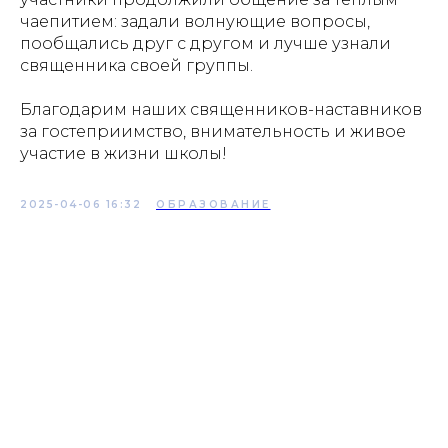
чаепитием: задали волнующие вопросы,
пообщались друг с другом и лучше узнали
священника своей группы.
Благодарим наших священников-наставников
за гостеприимство, внимательность и живое
участие в жизни школы!
2025-04-06 16:32
ОБРАЗОВАНИЕ