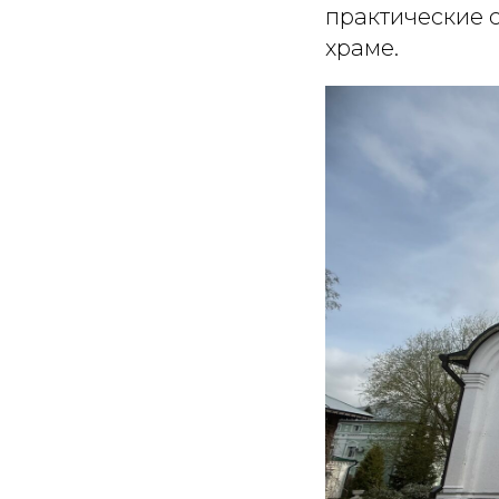
практические с
храме.