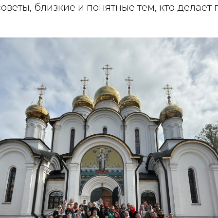
оветы, близкие и понятные тем, кто делает