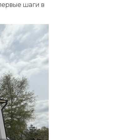
 первые шаги в