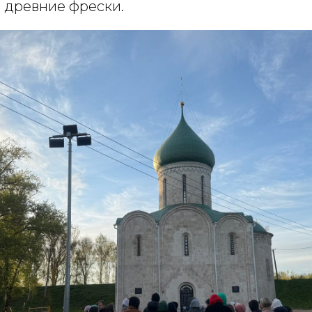
 древние фрески.