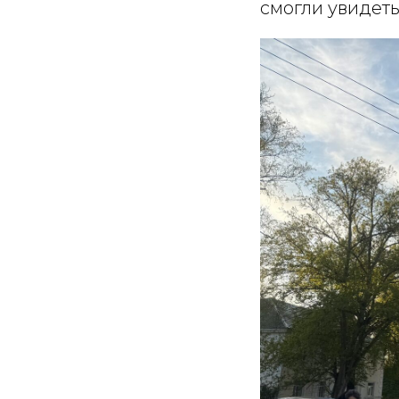
смогли увидеть