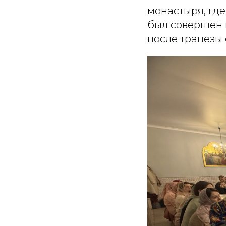
монастыря, где
был совершен 
после трапезы