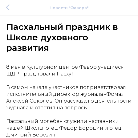
Новости "Фавора"
Пасхальный праздник в
Школе духовного
развития
8 мая в Культурном центре Фавор учащиеся
ШДР праздновали Пасху!
В самом начале участников поприветствовал
исполнительный директор журнала «Фома»
Алексей Соколов. Он рассказал о деятельности
журнала и ответил на вопросы.
Пасхальный молебен служили наставники
нашей Школы, отец Федор Бородин и отец
Дмитрий Березин.